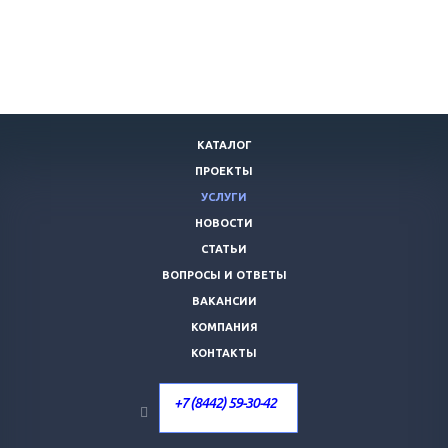
КАТАЛОГ
ПРОЕКТЫ
УСЛУГИ
НОВОСТИ
СТАТЬИ
ВОПРОСЫ И ОТВЕТЫ
ВАКАНСИИ
КОМПАНИЯ
КОНТАКТЫ
+7 (8442) 59-30-42