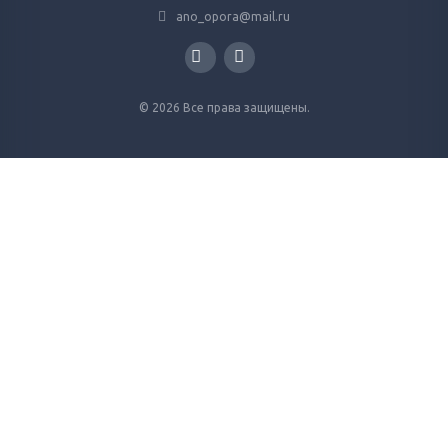
ano_opora@mail.ru
© 2026 Все права защищены.