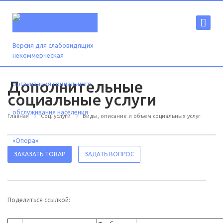
Версия для слабовидящих
Дополнительные
социальные услуги
Главная
Соц. услуги
Виды, описание и объем социальных услуг
ЗАКАЗАТЬ ТОВАР
ЗАДАТЬ ВОПРОС
Поделиться ссылкой: