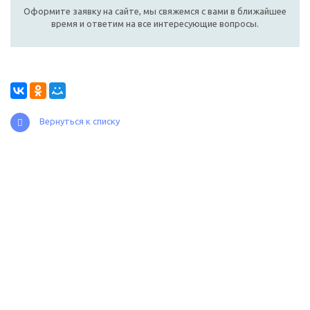
Оформите заявку на сайте, мы свяжемся с вами в ближайшее
время и ответим на все интересующие вопросы.
Вернуться к списку