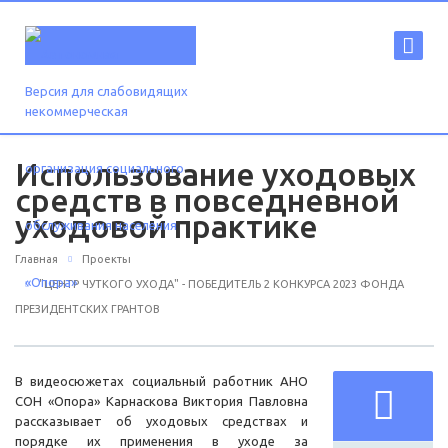
Версия для слабовидящих
Использование уходовых
средств в повседневной
уходовой практике
Главная
Проекты
"ЦЕНТР ЧУТКОГО УХОДА" - ПОБЕДИТЕЛЬ 2 КОНКУРСА 2023 ФОНДА
ПРЕЗИДЕНТСКИХ ГРАНТОВ
В видеосюжетах социальный работник АНО
СОН «Опора» Карнаскова Виктория Павловна
рассказывает об уходовых средствах и
порядке их применения в уходе за