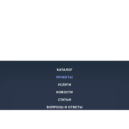
КАТАЛОГ
ПРОЕКТЫ
УСЛУГИ
НОВОСТИ
СТАТЬИ
ВОПРОСЫ И ОТВЕТЫ
ВАКАНСИИ
КОМПАНИЯ