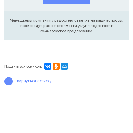
Менеджеры компании с радостью ответят на ваши вопросы,
произведут расчет стоимости услуг и подготовят
коммерческое предложение.
Поделиться ссылкой:
Вернуться к списку