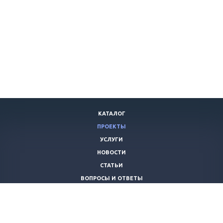
КАТАЛОГ
ПРОЕКТЫ
УСЛУГИ
НОВОСТИ
СТАТЬИ
ВОПРОСЫ И ОТВЕТЫ
ВАКАНСИИ
КОМПАНИЯ
КОНТАКТЫ