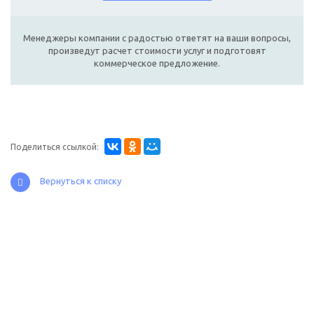
Менеджеры компании с радостью ответят на ваши вопросы,
произведут расчет стоимости услуг и подготовят
коммерческое предложение.
Поделиться ссылкой:
Вернуться к списку