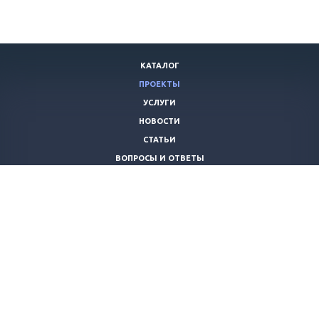
КАТАЛОГ
ПРОЕКТЫ
УСЛУГИ
НОВОСТИ
СТАТЬИ
ВОПРОСЫ И ОТВЕТЫ
ВАКАНСИИ
КОМПАНИЯ
КОНТАКТЫ
+7 (8442) 59-30-42
ano_opora@mail.ru