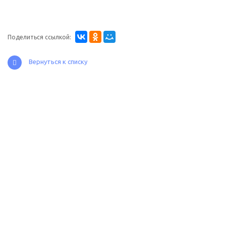
Поделиться ссылкой:
Вернуться к списку