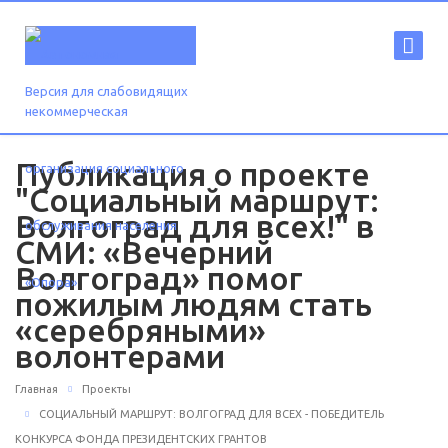
Версия для слабовидящих
Публикация о проекте
"Социальный маршрут:
Волгоград для всех!" в
СМИ: «Вечерний
Волгоград» помог
пожилым людям стать
«серебряными»
волонтерами
Главная
Проекты
СОЦИАЛЬНЫЙ МАРШРУТ: ВОЛГОГРАД ДЛЯ ВСЕХ - ПОБЕДИТЕЛЬ
КОНКУРСА ФОНДА ПРЕЗИДЕНТСКИХ ГРАНТОВ