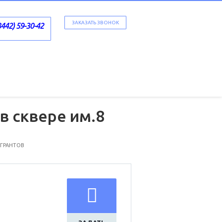
ЗАКАЗАТЬ ЗВОНОК
8442) 59-30-42
в сквере им.8
 ГРАНТОВ