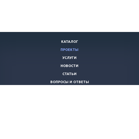
КАТАЛОГ
ПРОЕКТЫ
УСЛУГИ
НОВОСТИ
СТАТЬИ
ВОПРОСЫ И ОТВЕТЫ
ВАКАНСИИ
КОМПАНИЯ
КОНТАКТЫ
+7 (8442) 59-30-42