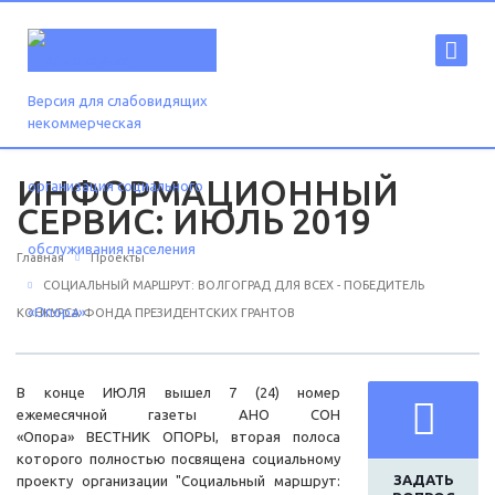
Версия для слабовидящих
ИНФОРМАЦИОННЫЙ
СЕРВИС: ИЮЛЬ 2019
Главная
Проекты
СОЦИАЛЬНЫЙ МАРШРУТ: ВОЛГОГРАД ДЛЯ ВСЕХ - ПОБЕДИТЕЛЬ
КОНКУРСА ФОНДА ПРЕЗИДЕНТСКИХ ГРАНТОВ
В конце ИЮЛЯ вышел 7 (24) номер
ежемесячной газеты АНО СОН
«Опора» ВЕСТНИК ОПОРЫ, вторая полоса
которого полностью посвящена социальному
ЗАДАТЬ
проекту организации "Социальный маршрут: