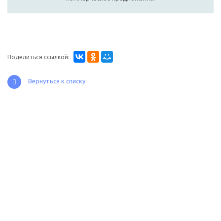
Поделиться ссылкой:
Вернуться к списку