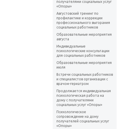
получателями социальных услуг
«Опоры»
Августовский тренинг по
профилактике и коррекции
профессионального выгорания
социальных работников
Образовательные мероприятия
августа
Индивидуальные
психологические консультации
для социальных работников
Образовательные мероприятия
июля
Встречи социальных работников
и специалистов организации с
врачом-гериатром
Продолжается индивидуальная
психологическая работа на
дому с получателями
социальных услуг «Опоры»
Психологическое
сопровождение на дому
получателей социальных услуг
«Опоры»