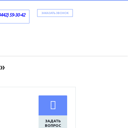
ЗАКАЗАТЬ ЗВОНОК
8442) 59-30-42
а»
ЗАДАТЬ
ВОПРОС