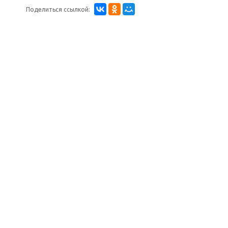
Поделиться ссылкой: