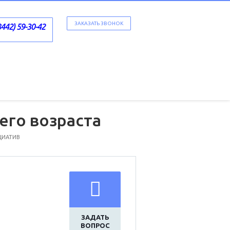
ЗАКАЗАТЬ ЗВОНОК
8442) 59-30-42
его возраста
ЦИАТИВ
ЗАДАТЬ
ВОПРОС