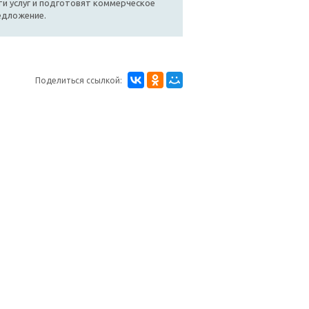
и услуг и подготовят коммерческое
едложение.
Поделиться ссылкой: