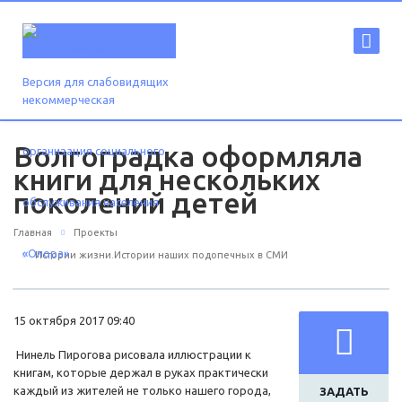
Версия для слабовидящих
Волгоградка оформляла
книги для нескольких
поколений детей
Главная
Проекты
Истории жизни.Истории наших подопечных в СМИ
15 октября 2017 09:40
Нинель Пирогова рисовала иллюстрации к
книгам, которые держал в руках практически
каждый из жителей не только нашего города,
ЗАДАТЬ