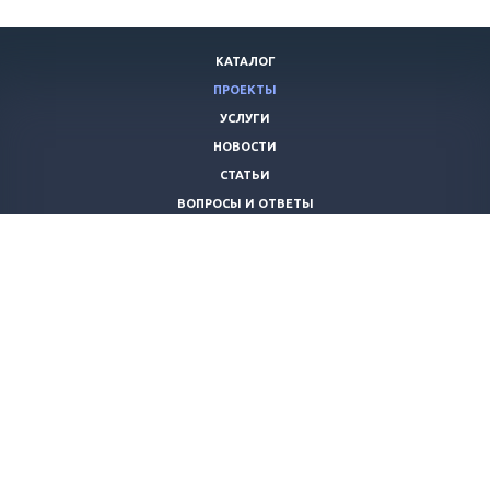
КАТАЛОГ
ПРОЕКТЫ
УСЛУГИ
НОВОСТИ
СТАТЬИ
ВОПРОСЫ И ОТВЕТЫ
ВАКАНСИИ
КОМПАНИЯ
КОНТАКТЫ
+7 (8442) 59-30-42
ano_opora@mail.ru