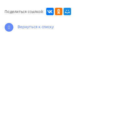
Поделиться ссылкой:
Вернуться к списку