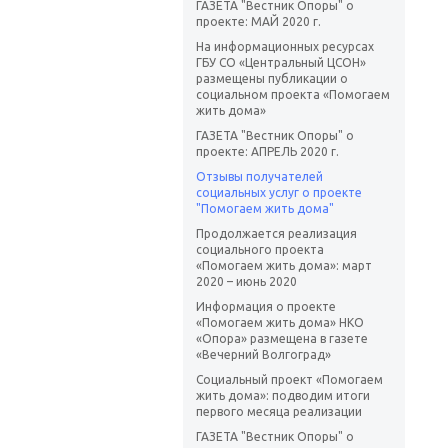
ГАЗЕТА "Вестник Опоры" о
проекте: МАЙ 2020 г.
На информационных ресурсах
ГБУ СО «Центральный ЦСОН»
размещены публикации о
социальном проекта «Помогаем
жить дома»
ГАЗЕТА "Вестник Опоры" о
проекте: АПРЕЛЬ 2020 г.
Отзывы получателей
социальных услуг о проекте
"Помогаем жить дома"
Продолжается реализация
социального проекта
«Помогаем жить дома»: март
2020 – июнь 2020
Информация о проекте
«Помогаем жить дома» НКО
«Опора» размещена в газете
«Вечерний Волгоград»
Социальный проект «Помогаем
жить дома»: подводим итоги
первого месяца реализации
ГАЗЕТА "Вестник Опоры" о