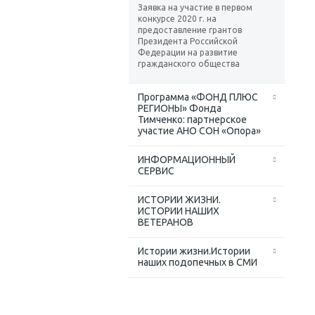
Заявка на участие в первом
конкурсе 2020 г. на
предоставление грантов
Президента Российской
Федерации на развитие
гражданского общества
Программа «ФОНД ПЛЮС
РЕГИОНЫ» Фонда
Тимченко: партнерское
участие АНО СОН «Опора»
ИНФОРМАЦИОННЫЙ
СЕРВИС
ИСТОРИИ ЖИЗНИ.
ИСТОРИИ НАШИХ
ВЕТЕРАНОВ
Истории жизни.Истории
наших подопечных в СМИ