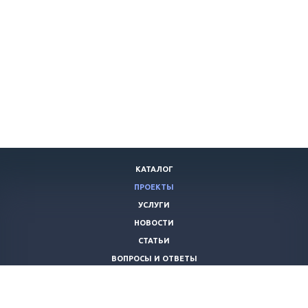
КАТАЛОГ
ПРОЕКТЫ
УСЛУГИ
НОВОСТИ
СТАТЬИ
ВОПРОСЫ И ОТВЕТЫ
ВАКАНСИИ
КОМПАНИЯ