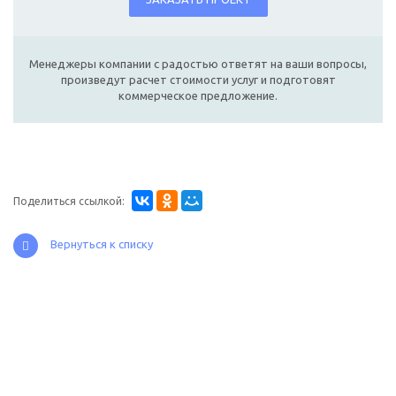
Менеджеры компании с радостью ответят на ваши вопросы,
произведут расчет стоимости услуг и подготовят
коммерческое предложение.
Поделиться ссылкой:
Вернуться к списку