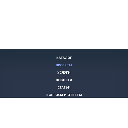
КАТАЛОГ
ПРОЕКТЫ
УСЛУГИ
НОВОСТИ
СТАТЬИ
ВОПРОСЫ И ОТВЕТЫ
ВАКАНСИИ
КОМПАНИЯ
КОНТАКТЫ