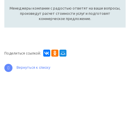
Менеджеры компании с радостью ответят на ваши вопросы,
произведут расчет стоимости услуг и подготовят
коммерческое предложение.
Поделиться ссылкой:
Вернуться к списку