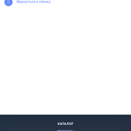
Вернуться к списку
КАТАЛОГ