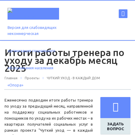
Версия для слабовидящих
Итоги работы тренера по
уходу за декабрь месяц
2025
Главная
Проекты
ЧУТКИЙ УХОД - В КАЖДЫЙ ДОМ
Ежемесячно подводим итоги работы тренера
по уходу за предыдущий месяц, направленной
на поддержку социальных работников и
помощников по уходу на их рабочих местах – в
ЗАДАТЬ
квартирах получателей социальных услуг в
ВОПРОС
рамках проекта "Чуткий уход — в каждый