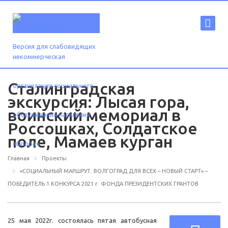
Версия для слабовидящих
Сталинградская
экскурсия: Лысая гора,
воинский мемориал в
Россошках, Солдатское
поле, Мамаев курган
Главная
Проекты
«СОЦИАЛЬНЫЙ МАРШРУТ: ВОЛГОГРАД ДЛЯ ВСЕХ – НОВЫЙ СТАРТ» –
ПОБЕДИТЕЛЬ 1 КОНКУРСА 2021 г. ФОНДА ПРЕЗИДЕНТСКИХ ГРАНТОВ
25 мая 2022г. состоялась пятая автобусная