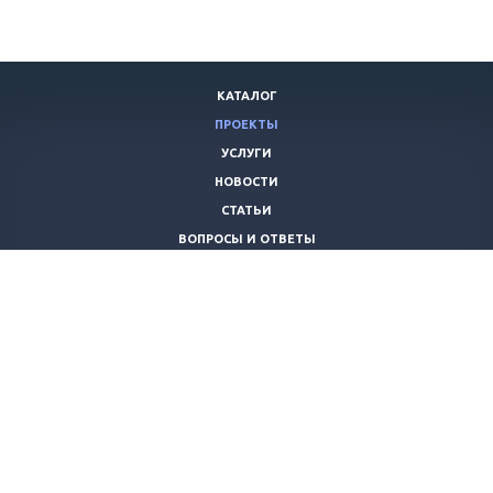
КАТАЛОГ
ПРОЕКТЫ
УСЛУГИ
НОВОСТИ
СТАТЬИ
ВОПРОСЫ И ОТВЕТЫ
ВАКАНСИИ
КОМПАНИЯ
КОНТАКТЫ
+7 (8442) 59-30-42
ano_opora@mail.ru