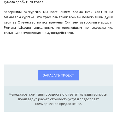
сумела пробиться трава…
Завершили экскурсию мы посещением Храма Всех Святых на
Мамаевом кургане. Это храм-памятник воинам, положившим души
свои за Отечество во все времена. Считаем авторский маршрут
Романа Шкоды уникальным, интереснейшим по содержанию,
сильным по эмоциональному воздействию.
ЗАКАЗАТЬ ПРОЕКТ
Менеджеры компании с радостью ответят на ваши вопросы,
произведут расчет стоимости услуг и подготовят
коммерческое предложение.