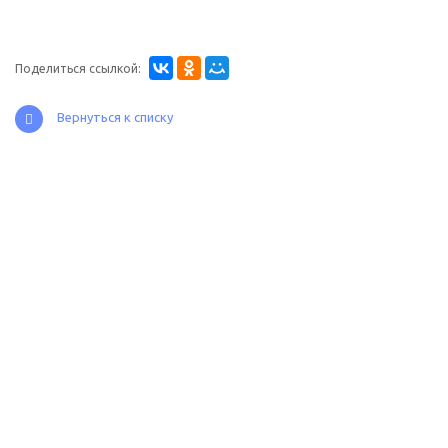
Поделиться ссылкой:
Вернуться к списку