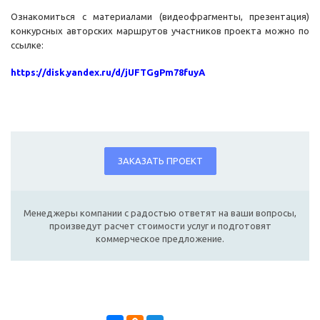
Ознакомиться с материалами (видеофрагменты, презентация)
конкурсных авторских маршрутов участников проекта можно по
ссылке:
https://disk.yandex.ru/d/jUFTGgPm78fuyA
ЗАКАЗАТЬ ПРОЕКТ
Менеджеры компании с радостью ответят на ваши вопросы,
произведут расчет стоимости услуг и подготовят
коммерческое предложение.