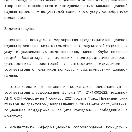
творческих способностей и коммуникативных навыков целевой
группы проекта – получателей социальных услуг, «серебряных»
волонтеров.
Задачи конкурса:
− вовлечь в конкурсные мероприятия представителей целевой
группы проекта из числа маломобильных получателей социальных
услуг и ухаживающих родственников, членов Клуба пожилых
людей Волгограда и активных волгоградцев-пенсионеров
(«серебряные» волонтеры) с авторскими экскурсиями в
соответствии с тематикой конкурса и возможностями целевой
группы;
− организовать и провести конкурсные мероприятия в
соответствии с содержанием Заявки № 21-1-002622, поданной
АНО СОН «Опора» на 1 конкурс 2021 года в Фонд Президентских
грантов по грантовому направлению «Социальное обслуживание,
социальная поддержка и защита граждан» и победившей в
конкурсе;
− осуществить информационное сопровождение конкурсных