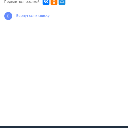
Поделиться ссылкой:
Вернуться к списку