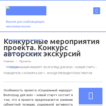
Версия для слабовидящих
Конкурсные мероприятия
проекта. Конкурс
авторских экскурсий
Главная
Проекты
«СОЦИАЛЬНЫЙ МАРШРУТ: ВОЛГОГРАД ДЛЯ ВСЕХ – НОВЫЙ СТАРТ» –
ПОБЕДИТЕЛЬ 1 КОНКУРСА 2021 г. ФОНДА ПРЕЗИДЕНТСКИХ ГРАНТОВ
Особенность проекта «Социальный маршрут:
Волгоград для всех – новый старт» состоит в
том, что в проекте предполагается усиление
субъектной позиции, социальной активность