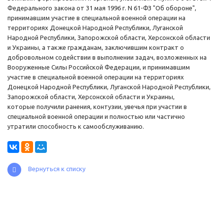
Федерального закона от 31 мая 1996 г. N 61-ФЗ "Об обороне",
принимавшим участие в специальной военной операции на
территориях Донецкой Народной Республики, Луганской
Народной Республики, Запорожской области, Херсонской области
и Украины, а также гражданам, заключившим контракт о
добровольном содействии в выполнении задач, возложенных на
Вооруженные Силы Российской Федерации, и принимавшим
участие в специальной военной операции на территориях
Донецкой Народной Республики, Луганской Народной Республики,
Запорожской области, Херсонской области и Украины,
которые получили ранения, контузии, увечья при участии в
специальной военной операции и полностью или частично
утратили способность к самообслуживанию.
Вернуться к списку