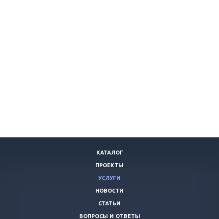
КАТАЛОГ
ПРОЕКТЫ
УСЛУГИ
НОВОСТИ
СТАТЬИ
ВОПРОСЫ И ОТВЕТЫ