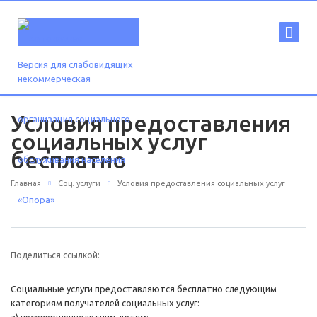
Версия для слабовидящих
Условия предоставления
социальных услуг
бесплатно
Главная
Соц. услуги
Условия предоставления социальных услуг
Поделиться ссылкой:
Социальные услуги предоставляются бесплатно следующим
категориям получателей социальных услуг: