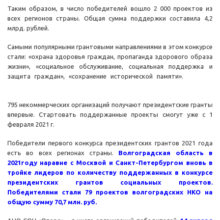
Таким образом, в число победителей вошло 2 000 проектов из
всех регионов страны. Общая сумма поддержки составила 4,2
млрд. рублей.
Самыми популярными грантовыми направлениями в этом конкурсе
стали: «охрана здоровья граждан, пропаганда здорового образа
жизни», «социальное обслуживание, социальная поддержка и
защита граждан», «сохранение исторической памяти».
795 некоммерческих организаций получают президентские гранты
впервые. Стартовать поддержанные проекты смогут уже с 1
февраля 2021 г.
Победители первого конкурса президентских грантов 2021 года
есть во всех регионах страны.
Волгоградская область в
2021году наравне с Москвой и Санкт-Петербургом вновь в
тройке лидеров по количеству поддержанных в конкурсе
президентских грантов социальных проектов.
Победителями стали 79 проектов волгоградских НКО на
общую сумму 70,7 млн. руб.