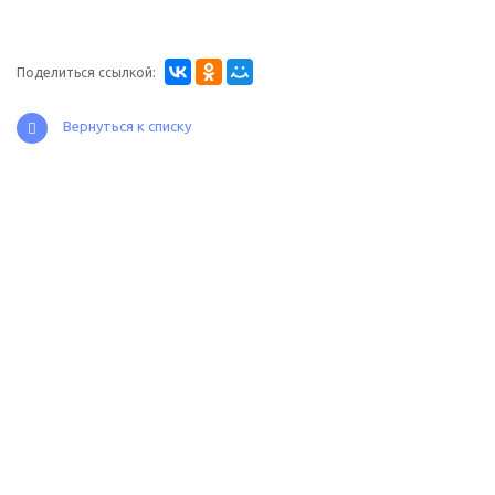
Поделиться ссылкой:
Вернуться к списку