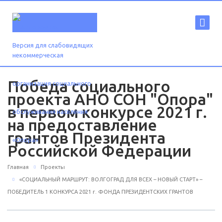
Версия для слабовидящих
Победа социального
проекта АНО СОН "Опора"
в первом конкурсе 2021 г.
на предоставление
грантов Президента
Российской Федерации
Главная
Проекты
«СОЦИАЛЬНЫЙ МАРШРУТ: ВОЛГОГРАД ДЛЯ ВСЕХ – НОВЫЙ СТАРТ» –
ПОБЕДИТЕЛЬ 1 КОНКУРСА 2021 г. ФОНДА ПРЕЗИДЕНТСКИХ ГРАНТОВ