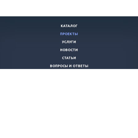
КАТАЛОГ
ПРОЕКТЫ
УСЛУГИ
НОВОСТИ
СТАТЬИ
ВОПРОСЫ И ОТВЕТЫ
ВАКАНСИИ
КОМПАНИЯ
КОНТАКТЫ
+7 (8442) 59-30-42
ano_opora@mail.ru