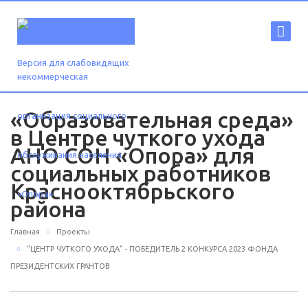
Версия для слабовидящих
«Образовательная среда»
в Центре чуткого ухода
АНО СОН «Опора» для
социальных работников
Краснооктябрьского
района
Главная
Проекты
"ЦЕНТР ЧУТКОГО УХОДА" - ПОБЕДИТЕЛЬ 2 КОНКУРСА 2023 ФОНДА
ПРЕЗИДЕНТСКИХ ГРАНТОВ