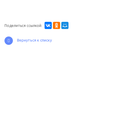
Поделиться ссылкой:
Вернуться к списку