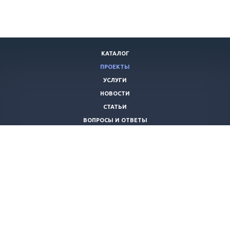
КАТАЛОГ
ПРОЕКТЫ
УСЛУГИ
НОВОСТИ
СТАТЬИ
ВОПРОСЫ И ОТВЕТЫ
ВАКАНСИИ
КОМПАНИЯ
КОНТАКТЫ
+7 (8442) 59-30-42
ano_opora@mail.ru