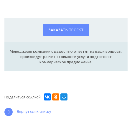
ЗАКАЗАТЬ ПРОЕКТ
Менеджеры компании с радостью ответят на ваши вопросы,
произведут расчет стоимости услуг и подготовят
коммерческое предложение.
Поделиться ссылкой:
Вернуться к списку