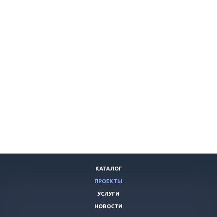
КАТАЛОГ
ПРОЕКТЫ
УСЛУГИ
НОВОСТИ