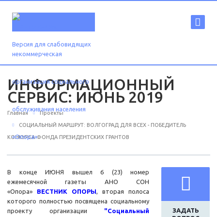
Версия для слабовидящих
ИНФОРМАЦИОННЫЙ
СЕРВИС: ИЮНЬ 2019
Главная
Проекты
СОЦИАЛЬНЫЙ МАРШРУТ: ВОЛГОГРАД ДЛЯ ВСЕХ - ПОБЕДИТЕЛЬ
КОНКУРСА ФОНДА ПРЕЗИДЕНТСКИХ ГРАНТОВ
В конце ИЮНЯ вышел 6 (23) номер
ежемесячной газеты АНО СОН
«Опора»
ВЕСТНИК ОПОРЫ
, вторая полоса
которого полностью посвящена социальному
ЗАДАТЬ
проекту организации
"Социальный