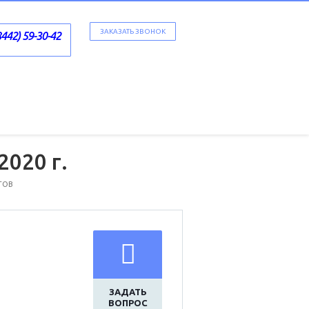
ЗАКАЗАТЬ ЗВОНОК
8442) 59-30-42
020 г.
ТОВ
ЗАДАТЬ
ВОПРОС