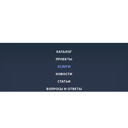
КАТАЛОГ
ПРОЕКТЫ
УСЛУГИ
НОВОСТИ
СТАТЬИ
ВОПРОСЫ И ОТВЕТЫ
ВАКАНСИИ
КОМПАНИЯ
КОНТАКТЫ
+7 (8442) 59-30-42