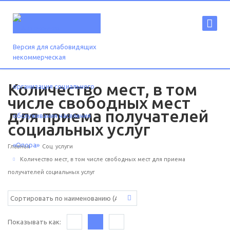
Версия для слабовидящих
Количество мест, в том
числе свободных мест
для приема получателей
социальных услуг
Главная
Соц. услуги
Количество мест, в том числе свободных мест для приема
получателей социальных услуг
Показывать как: