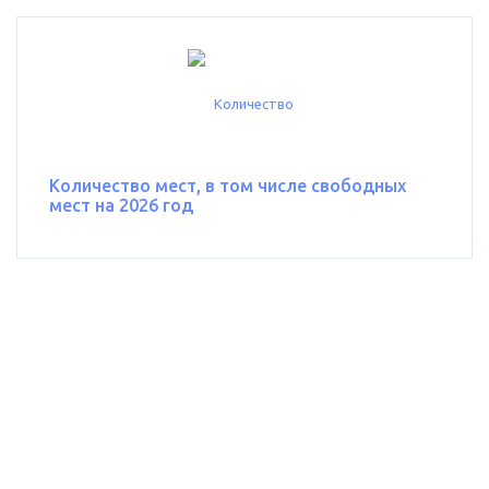
Количество мест, в том числе свободных
мест на 2026 год