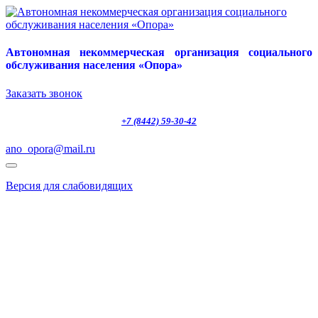
Автономная некоммерческая организация социального
обслуживания населения «Опора»
Заказать звонок
+7 (8442) 59-30-42
ano_opora@mail.ru
Версия для слабовидящих