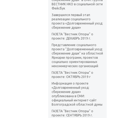
ВЕСТНИК НКО в социальной сети
Фейсбук
Завершился первый этап
реализации социального
проекта «Долговременный уход:
сбережение души»
ГАЗЕТА "Вестник Опоры" о
проекте: ДЕКАБРЬ 2019 г.
Представление социального
проекта "Долговременный уход:
сбережение души" на областной
Ярмарке программ, проектов
социально ориентированных
некоммерческих организаций
ГАЗЕТА "Вестник Опоры" о
проекте: ОКТЯБРЬ 2019 г
Информация о проекте
«Долговременный уход:
сбережение души»
опубликована в СМИ:
официальный интернет-сайт
Волгоградской областной думы
ГАЗЕТА "Вестник Опоры" о
проекте: СЕНТЯБРЬ 2019 г.