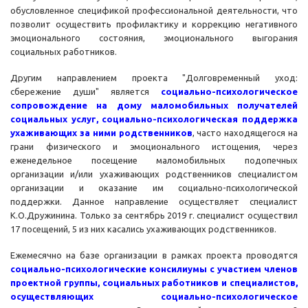
обусловленное спецификой профессиональной деятельности, что
позволит осуществить профилактику и коррекцию негативного
эмоционального состояния, эмоционального выгорания
социальных работников.
Другим направлением проекта "Долговременный уход:
сбережение души" является
социально-психологическое
сопровождение на дому маломобильных получателей
социальных услуг, социально-психологическая поддержка
ухаживающих за ними родственников
, часто находящегося на
грани физического и эмоционального истощения, через
еженедельное посещение маломобильных подопечных
организации и/или ухаживающих родственников специалистом
организации и оказание им социально-психологической
поддержки. Данное направление осуществляет специалист
К.О.Дружинина. Только за сентябрь 2019 г. специалист осуществил
17 посещений, 5 из них касались ухаживающих родственников.
Ежемесячно на базе организации в рамках проекта проводятся
социально-психологические консилиумы с участием членов
проектной группы, социальных работников и специалистов,
осуществляющих социально-психологическое