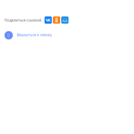
Поделиться ссылкой:
Вернуться к списку