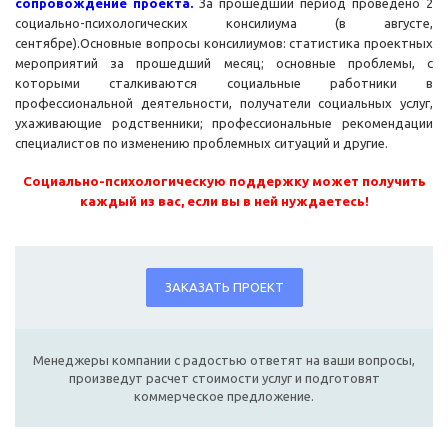
сопровождение проекта.
За прошедший период проведено 2
социально-психологических консилиума (в августе,
сентябре).Основные вопросы консилиумов: статистика проектных
мероприятий за прошедший месяц; основные проблемы, с
которыми сталкиваются социальные работники в
профессиональной деятельности, получатели социальных услуг,
ухаживающие родственники; профессиональные рекомендации
специалистов по изменению проблемных ситуаций и другие.
Социально-психологическую поддержку может получить
каждый из вас, если вы в ней нуждаетесь!
ЗАКАЗАТЬ ПРОЕКТ
Менеджеры компании с радостью ответят на ваши вопросы,
произведут расчет стоимости услуг и подготовят
коммерческое предложение.