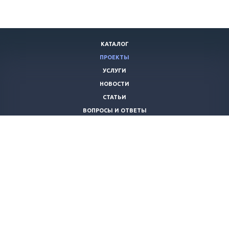
КАТАЛОГ
ПРОЕКТЫ
УСЛУГИ
НОВОСТИ
СТАТЬИ
ВОПРОСЫ И ОТВЕТЫ
ВАКАНСИИ
КОМПАНИЯ
КОНТАКТЫ
+7 (8442) 59-30-42
ano_opora@mail.ru