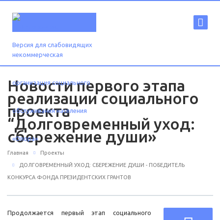
Версия для слабовидящих
Новости первого этапа
реализации социального
проекта
“Долговременный уход:
сбережение души»
Главная
Проекты
ДОЛГОВРЕМЕННЫЙ УХОД: СБЕРЕЖЕНИЕ ДУШИ - ПОБЕДИТЕЛЬ
КОНКУРСА ФОНДА ПРЕЗИДЕНТСКИХ ГРАНТОВ
Продолжается первый этап социального