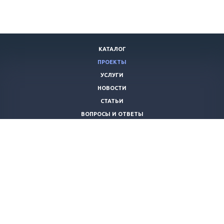
КАТАЛОГ
ПРОЕКТЫ
УСЛУГИ
НОВОСТИ
СТАТЬИ
ВОПРОСЫ И ОТВЕТЫ
ВАКАНСИИ
КОМПАНИЯ
КОНТАКТЫ
+7 (8442) 59-30-42
ano_opora@mail.ru