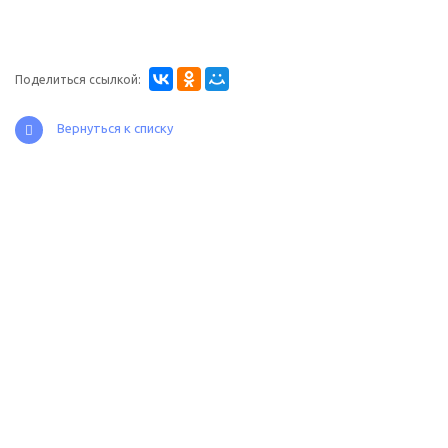
Поделиться ссылкой:
Вернуться к списку