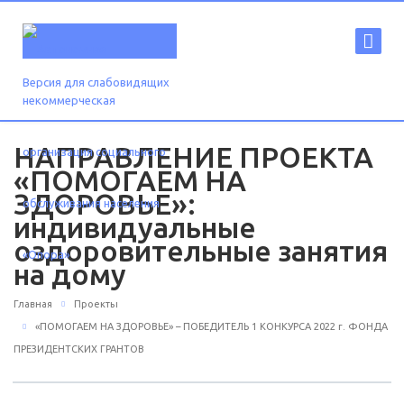
Версия для слабовидящих
НАПРАВЛЕНИЕ ПРОЕКТА
«ПОМОГАЕМ НА
ЗДОРОВЬЕ»:
индивидуальные
оздоровительные занятия
на дому
Главная
Проекты
«ПОМОГАЕМ НА ЗДОРОВЬЕ» – ПОБЕДИТЕЛЬ 1 КОНКУРСА 2022 г. ФОНДА
ПРЕЗИДЕНТСКИХ ГРАНТОВ