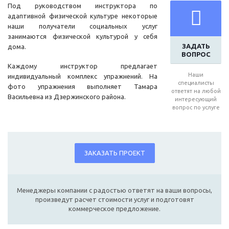
Под руководством инструктора по
адаптивной физической культуре некоторые
наши получатели социальных услуг
занимаются физической культурой у себя
ЗАДАТЬ
дома.
ВОПРОС
Каждому инструктор предлагает
Наши
индивидуальный комплекс упражнений. На
специалисты
фото упражнения выполняет Тамара
ответят на любой
Васильевна из Дзержинского района.
интересующий
вопрос по услуге
ЗАКАЗАТЬ ПРОЕКТ
Менеджеры компании с радостью ответят на ваши вопросы,
произведут расчет стоимости услуг и подготовят
коммерческое предложение.