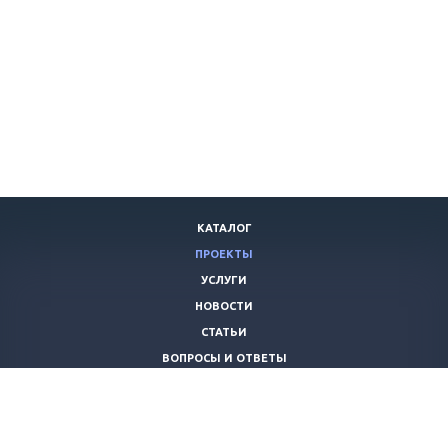
КАТАЛОГ
ПРОЕКТЫ
УСЛУГИ
НОВОСТИ
СТАТЬИ
ВОПРОСЫ И ОТВЕТЫ
ВАКАНСИИ
КОМПАНИЯ
КОНТАКТЫ