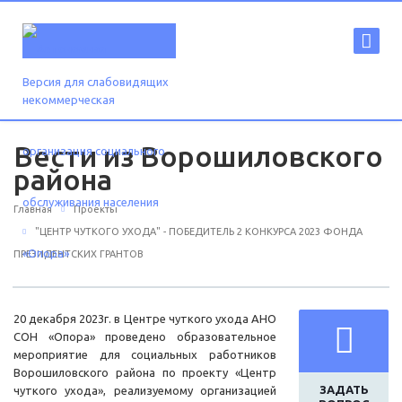
Версия для слабовидящих
Вести из Ворошиловского
района
Главная
Проекты
"ЦЕНТР ЧУТКОГО УХОДА" - ПОБЕДИТЕЛЬ 2 КОНКУРСА 2023 ФОНДА
ПРЕЗИДЕНТСКИХ ГРАНТОВ
20 декабря 2023г. в Центре чуткого ухода АНО
СОН «Опора» проведено образовательное
мероприятие для социальных работников
Ворошиловского района по проекту «Центр
ЗАДАТЬ
чуткого ухода», реализуемому организацией