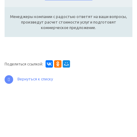
Менеджеры компании с радостью ответят на ваши вопросы,
произведут расчет стоимости услуг и подготовят
коммерческое предложение.
Поделиться ссылкой:
Вернуться к списку