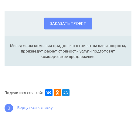
ЗАКАЗАТЬ ПРОЕКТ
Менеджеры компании с радостью ответят на ваши вопросы,
произведут расчет стоимости услуг и подготовят
коммерческое предложение.
Поделиться ссылкой:
Вернуться к списку