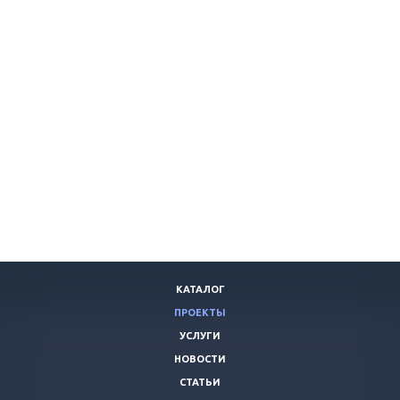
КАТАЛОГ
ПРОЕКТЫ
УСЛУГИ
НОВОСТИ
СТАТЬИ