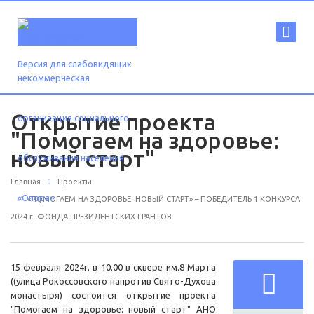
Версия для слабовидящих
Открытие проекта
"Помогаем на здоровье:
новый старт"
Главная
Проекты
«ПОМОГАЕМ НА ЗДОРОВЬЕ: НОВЫЙ СТАРТ» – ПОБЕДИТЕЛЬ 1 КОНКУРСА
2024 г. ФОНДА ПРЕЗИДЕНТСКИХ ГРАНТОВ
15 февраля 2024г. в 10.00 в сквере им.8 Марта
((улица Рокоссовского напротив Свято-Духова
монастыря) состоится открытие проекта
"Помогаем на здоровье: новый старт" АНО