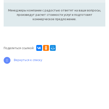
Менеджеры компании с радостью ответят на ваши вопросы,
произведут расчет стоимости услуг и подготовят
коммерческое предложение.
Поделиться ссылкой:
Вернуться к списку