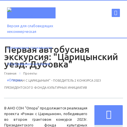
Версия для слабовидящих
Первая автобусная
экскурсия: "Царицынский
уезд: Дубовка"
Главная
Проекты
"РОМАН С ЦАРИЦЫНЫМ" - ПОБЕДИТЕЛЬ 2 КОНКУРСА 2023
ПРЕЗИДЕНТСКОГО ФОНДА КУЛЬТУРНЫХ ИНИЦИАТИВ
В АНО СОН "Опора" продолжается реализация
проекта «Роман с Царицыном», победившего
во втором грантовом конкурсе 2023г.
Президентского фонда культурных