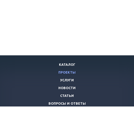
КАТАЛОГ
ПРОЕКТЫ
УСЛУГИ
НОВОСТИ
СТАТЬИ
ВОПРОСЫ И ОТВЕТЫ
ВАКАНСИИ
КОМПАНИЯ
КОНТАКТЫ