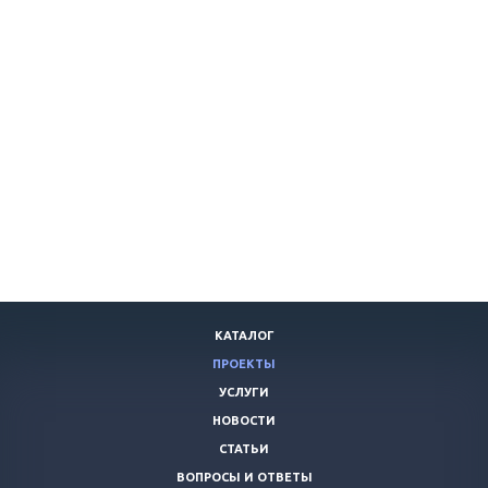
КАТАЛОГ
ПРОЕКТЫ
УСЛУГИ
НОВОСТИ
СТАТЬИ
ВОПРОСЫ И ОТВЕТЫ