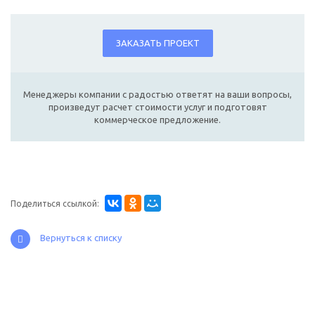
ЗАКАЗАТЬ ПРОЕКТ
Менеджеры компании с радостью ответят на ваши вопросы,
произведут расчет стоимости услуг и подготовят
коммерческое предложение.
Поделиться ссылкой:
Вернуться к списку