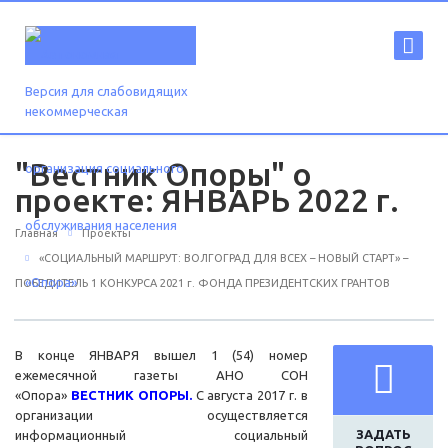
Версия для слабовидящих
"Вестник Опоры" о
проекте: ЯНВАРЬ 2022 г.
Главная
Проекты
«СОЦИАЛЬНЫЙ МАРШРУТ: ВОЛГОГРАД ДЛЯ ВСЕХ – НОВЫЙ СТАРТ» –
ПОБЕДИТЕЛЬ 1 КОНКУРСА 2021 г. ФОНДА ПРЕЗИДЕНТСКИХ ГРАНТОВ
В конце ЯНВАРЯ вышел 1 (54) номер
ежемесячной газеты АНО СОН
«Опора»
ВЕСТНИК ОПОРЫ.
С августа 2017 г. в
организации осуществляется
ЗАДАТЬ
информационный социальный