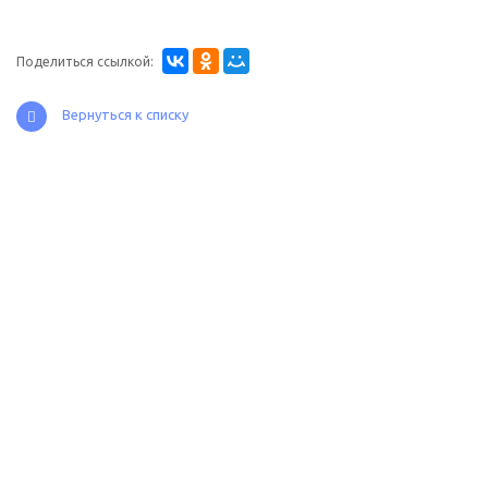
Поделиться ссылкой:
Вернуться к списку