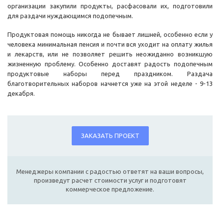
организации закупили продукты, расфасовали их, подготовили
для раздачи нуждающимся подопечным.
Продуктовая помощь никогда не бывает лишней, особенно если у
человека минимальная пенсия и почти вся уходит на оплату жилья
и лекарств, или не позволяет решить неожиданно возникшую
жизненную проблему. Особенно доставят радость подопечным
продуктовые наборы перед праздником. Раздача
благотворительных наборов начнется уже на этой неделе - 9-13
декабря.
ЗАКАЗАТЬ ПРОЕКТ
Менеджеры компании с радостью ответят на ваши вопросы,
произведут расчет стоимости услуг и подготовят
коммерческое предложение.