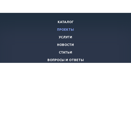
КАТАЛОГ
ПРОЕКТЫ
УСЛУГИ
НОВОСТИ
СТАТЬИ
ВОПРОСЫ И ОТВЕТЫ
ВАКАНСИИ
КОМПАНИЯ
КОНТАКТЫ
+7 (8442) 59-30-42
ano_opora@mail.ru