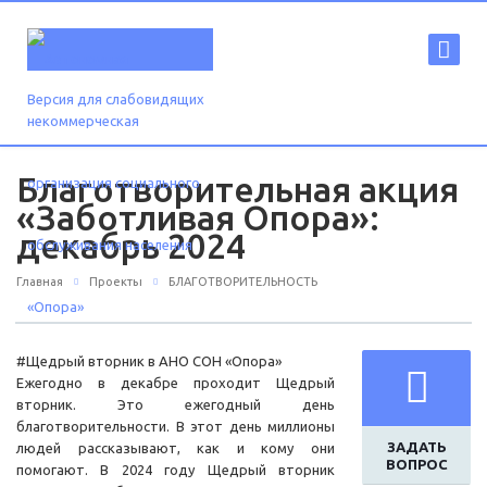
Версия для слабовидящих
Благотворительная акция
«Заботливая Опора»:
декабрь 2024
Главная
Проекты
БЛАГОТВОРИТЕЛЬНОСТЬ
#Щедрый вторник в АНО СОН «Опора»
Ежегодно в декабре проходит Щедрый
вторник. Это ежегодный день
благотворительности. В этот день миллионы
ЗАДАТЬ
людей рассказывают, как и кому они
ВОПРОС
помогают. В 2024 году Щедрый вторник