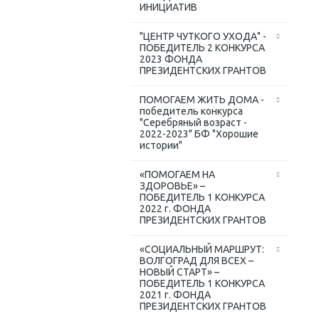
ИНИЦИАТИВ
"ЦЕНТР ЧУТКОГО УХОДА" -
ПОБЕДИТЕЛЬ 2 КОНКУРСА
2023 ФОНДА
ПРЕЗИДЕНТСКИХ ГРАНТОВ
ПОМОГАЕМ ЖИТЬ ДОМА -
победитель конкурса
"Серебряный возраст -
2022-2023" БФ "Хорошие
истории"
«ПОМОГАЕМ НА
ЗДОРОВЬЕ» –
ПОБЕДИТЕЛЬ 1 КОНКУРСА
2022 г. ФОНДА
ПРЕЗИДЕНТСКИХ ГРАНТОВ
«СОЦИАЛЬНЫЙ МАРШРУТ:
ВОЛГОГРАД ДЛЯ ВСЕХ –
НОВЫЙ СТАРТ» –
ПОБЕДИТЕЛЬ 1 КОНКУРСА
2021 г. ФОНДА
ПРЕЗИДЕНТСКИХ ГРАНТОВ