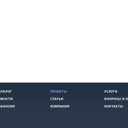
АТАЛОГ
ПРОЕКТЫ
УСЛУГИ
ОВОСТИ
СТАТЬИ
ВОПРОСЫ И 
АКАНСИИ
КОМПАНИЯ
КОНТАКТЫ