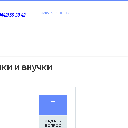
ЗАКАЗАТЬ ЗВОНОК
8442) 59-30-42
ки и внучки
ЗАДАТЬ
ВОПРОС