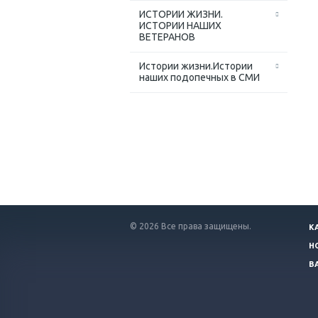
ИСТОРИИ ЖИЗНИ.
ИСТОРИИ НАШИХ
ВЕТЕРАНОВ
Истории жизни.Истории
наших подопечных в СМИ
© 2026 Все права защищены.
К
Н
В