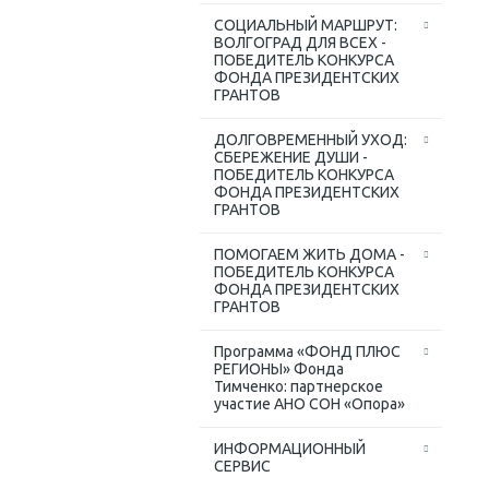
СОЦИАЛЬНЫЙ МАРШРУТ:
ВОЛГОГРАД ДЛЯ ВСЕХ -
ПОБЕДИТЕЛЬ КОНКУРСА
ФОНДА ПРЕЗИДЕНТСКИХ
ГРАНТОВ
ДОЛГОВРЕМЕННЫЙ УХОД:
СБЕРЕЖЕНИЕ ДУШИ -
ПОБЕДИТЕЛЬ КОНКУРСА
ФОНДА ПРЕЗИДЕНТСКИХ
ГРАНТОВ
ПОМОГАЕМ ЖИТЬ ДОМА -
ПОБЕДИТЕЛЬ КОНКУРСА
ФОНДА ПРЕЗИДЕНТСКИХ
ГРАНТОВ
Программа «ФОНД ПЛЮС
РЕГИОНЫ» Фонда
Тимченко: партнерское
участие АНО СОН «Опора»
ИНФОРМАЦИОННЫЙ
СЕРВИС