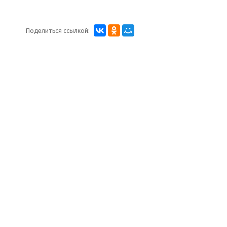
Поделиться ссылкой: