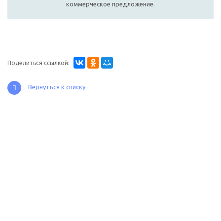
коммерческое предложение.
Поделиться ссылкой:
Вернуться к списку