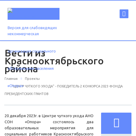
Версия для слабовидящих
Вести из
Краснооктябрьского
района
Главная
Проекты
"ЦЕНТР ЧУТКОГО УХОДА" - ПОБЕДИТЕЛЬ 2 КОНКУРСА 2023 ФОНДА
ПРЕЗИДЕНТСКИХ ГРАНТОВ
20 декабря 2023г. в Центре чуткого ухода АНО
СОН «Опора» состоялось два
образовательных мероприятия для
социальных работников Краснооктябрьского