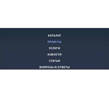
КАТАЛОГ
ПРОЕКТЫ
УСЛУГИ
НОВОСТИ
СТАТЬИ
ВОПРОСЫ И ОТВЕТЫ
ВАКАНСИИ
КОМПАНИЯ
КОНТАКТЫ
+7 (8442) 59-30-42