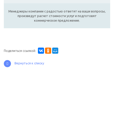
Менеджеры компании с радостью ответят на ваши вопросы,
произведут расчет стоимости услуг и подготовят
коммерческое предложение.
Поделиться ссылкой:
Вернуться к списку