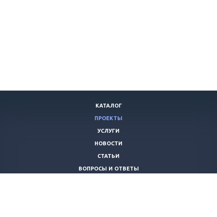
КАТАЛОГ
ПРОЕКТЫ
УСЛУГИ
НОВОСТИ
СТАТЬИ
ВОПРОСЫ И ОТВЕТЫ
ВАКАНСИИ
КОМПАНИЯ
КОНТАКТЫ