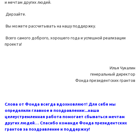
и мечтам других людей.
Дерзайте.
Вы можете рассчитывать на нашу поддержку.
Всего самого доброго, хорошего года и успешной реализации
проекта!
Илья Чукалин
генеральный директор
Фонда президентских грантов
Слова от Фонда всегда вдохновляют! Для себя мы
определили главное в поздравлении:...наша
целеустремленная работа помогает сбываться мечтам
других людей… Спасибо команде Фонда президентских
грантов за поздравление и поддержку!