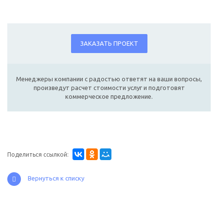
ЗАКАЗАТЬ ПРОЕКТ
Менеджеры компании с радостью ответят на ваши вопросы,
произведут расчет стоимости услуг и подготовят
коммерческое предложение.
Поделиться ссылкой:
Вернуться к списку