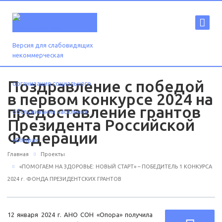
Версия для слабовидящих
Поздравление с победой
в первом конкурсе 2024 на
предоставление грантов
Президента Российской
Федерации
Главная
Проекты
«ПОМОГАЕМ НА ЗДОРОВЬЕ: НОВЫЙ СТАРТ» – ПОБЕДИТЕЛЬ 1 КОНКУРСА
2024 г. ФОНДА ПРЕЗИДЕНТСКИХ ГРАНТОВ
12 января 2024 г. АНО СОН «Опора» получила