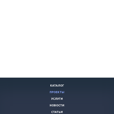
КАТАЛОГ
ПРОЕКТЫ
УСЛУГИ
НОВОСТИ
СТАТЬИ