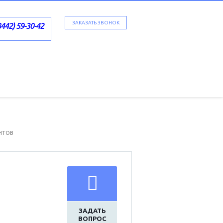
ЗАКАЗАТЬ ЗВОНОК
8442) 59-30-42
НТОВ
ЗАДАТЬ
ВОПРОС