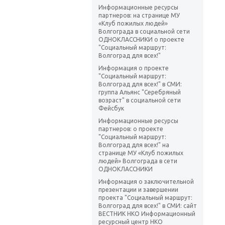
Информационные ресурсы
партнеров: на странице МУ
«Клуб пожилых людей»
Волгограда в социальной сети
ОДНОКЛАССНИКИ о проекте
"Социальный маршрут:
Волгоград для всех!"
Информация о проекте
"Социальный маршрут:
Волгоград для всех!" в СМИ:
группа Альянс "Серебряный
возраст" в социальной сети
Фейсбук
Информационные ресурсы
партнеров: о проекте
"Социальный маршрут:
Волгоград для всех!" на
странице МУ «Клуб пожилых
людей» Волгограда в сети
ОДНОКЛАССНИКИ
Информация о заключительной
презентации и завершении
проекта "Социальный маршрут:
Волгоград для всех!" в СМИ: сайт
ВЕСТНИК НКО Информационный
ресурсный центр НКО