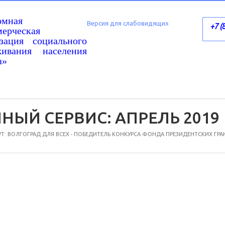
омная
Версия для слабовидящих
+7 (
ерческая
изация социального
живания населения
а»
ЫЙ СЕРВИС: АПРЕЛЬ 2019
: ВОЛГОГРАД ДЛЯ ВСЕХ - ПОБЕДИТЕЛЬ КОНКУРСА ФОНДА ПРЕЗИДЕНТСКИХ ГРА