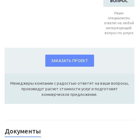
ВОПРОС
Наши
специалисты
ответят на любой
интересующий
вопрос по услуге
ЗАКАЗАТЬ ПРОЕКТ
Менеджеры компании с радостью ответят на ваши вопросы,
произведут расчет стоимости услуг и подготовят
коммерческое предложение.
Документы