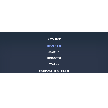
КАТАЛОГ
ПРОЕКТЫ
УСЛУГИ
НОВОСТИ
СТАТЬИ
ВОПРОСЫ И ОТВЕТЫ
ВАКАНСИИ
КОМПАНИЯ
КОНТАКТЫ
+7 (8442) 59-30-42