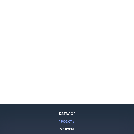
КАТАЛОГ
ПРОЕКТЫ
УСЛУГИ