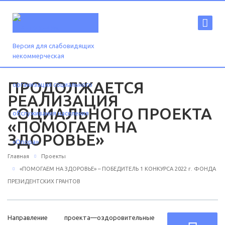
Версия для слабовидящих
ПРОДОЛЖАЕТСЯ
РЕАЛИЗАЦИЯ
СОЦИАЛЬНОГО ПРОЕКТА
«ПОМОГАЕМ НА
ЗДОРОВЬЕ»
Главная
Проекты
«ПОМОГАЕМ НА ЗДОРОВЬЕ» – ПОБЕДИТЕЛЬ 1 КОНКУРСА 2022 г. ФОНДА
ПРЕЗИДЕНТСКИХ ГРАНТОВ
Направление проекта—оздоровительные