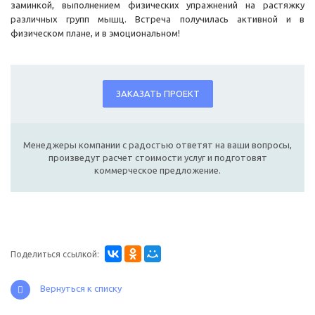
заминкой, выполнением физических упражнений на растяжку
различных групп мышц. Встреча получилась активной и в
физическом плане, и в эмоциональном!
ЗАКАЗАТЬ ПРОЕКТ
Менеджеры компании с радостью ответят на ваши вопросы,
произведут расчет стоимости услуг и подготовят
коммерческое предложение.
Поделиться ссылкой:
Вернуться к списку