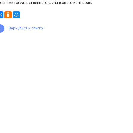
рганами государственного финансового контроля.
Вернуться к списку