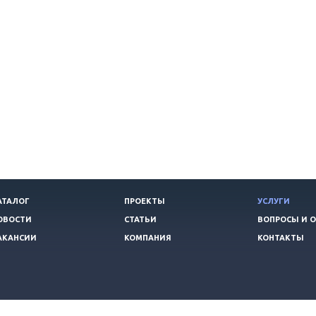
АТАЛОГ
ПРОЕКТЫ
УСЛУГИ
ОВОСТИ
СТАТЬИ
ВОПРОСЫ И 
АКАНСИИ
КОМПАНИЯ
КОНТАКТЫ