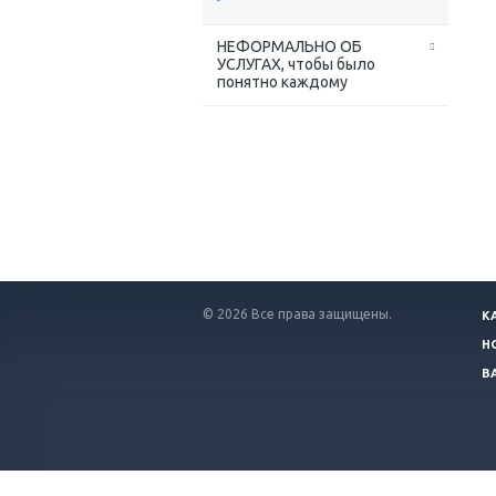
НЕФОРМАЛЬНО ОБ
УСЛУГАХ, чтобы было
понятно каждому
© 2026 Все права защищены.
К
Н
В