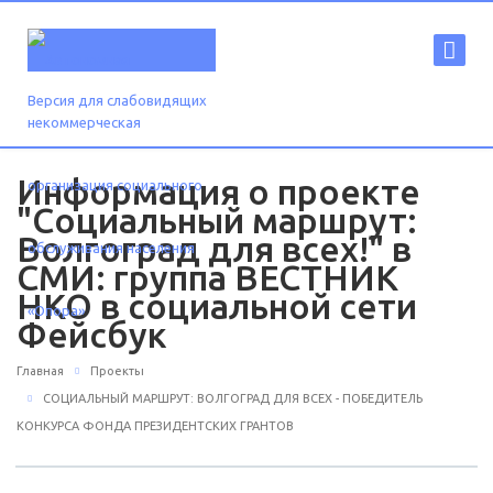
Версия для слабовидящих
Информация о проекте
"Социальный маршрут:
Волгоград для всех!" в
СМИ: группа ВЕСТНИК
НКО в социальной сети
Фейсбук
Главная
Проекты
СОЦИАЛЬНЫЙ МАРШРУТ: ВОЛГОГРАД ДЛЯ ВСЕХ - ПОБЕДИТЕЛЬ
КОНКУРСА ФОНДА ПРЕЗИДЕНТСКИХ ГРАНТОВ