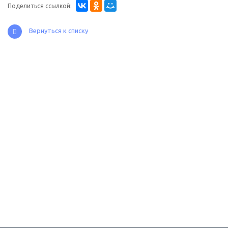
Поделиться ссылкой:
Вернуться к списку