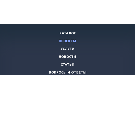
КАТАЛОГ
ПРОЕКТЫ
УСЛУГИ
НОВОСТИ
СТАТЬИ
ВОПРОСЫ И ОТВЕТЫ
ВАКАНСИИ
КОМПАНИЯ
КОНТАКТЫ
+7 (8442) 59-30-42
ano_opora@mail.ru