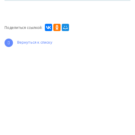
Поделиться ссылкой:
Вернуться к списку