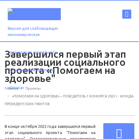
Версия для слабовидящих
Завершился первый этап
реализации социального
проекта «Помогаем на
здоровье"
Главная
Проекты
«ПОМОГАЕМ НА ЗДОРОВЬЕ» – ПОБЕДИТЕЛЬ 1 КОНКУРСА 2022 г. ФОНДА
ПРЕЗИДЕНТСКИХ ГРАНТОВ
В конце октября 2022 года завершился первый
этап социального проекта "Помогаем на
здоровье". Оздоровительные мероприятия