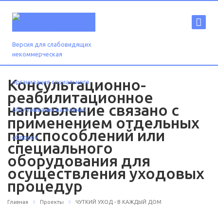
Версия для слабовидящих
Консультационно-
реабилитационное
направление связано с
применением отдельных
приспособлений или
специального
оборудования для
осуществления уходовых
процедур
Главная
Проекты
ЧУТКИЙ УХОД - В КАЖДЫЙ ДОМ