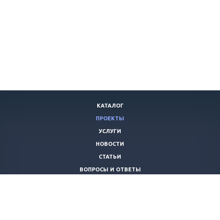
КАТАЛОГ
ПРОЕКТЫ
УСЛУГИ
НОВОСТИ
СТАТЬИ
ВОПРОСЫ И ОТВЕТЫ
ВАКАНСИИ
КОМПАНИЯ
КОНТАКТЫ