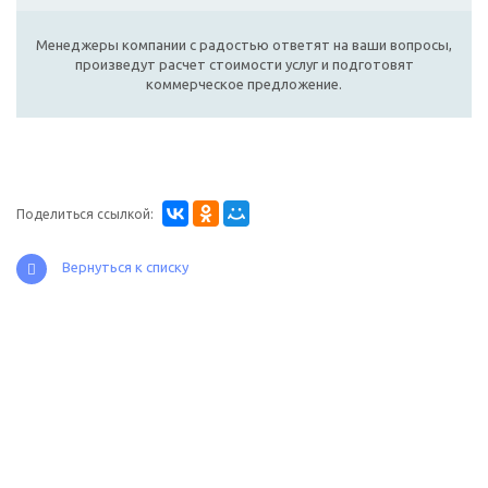
Менеджеры компании с радостью ответят на ваши вопросы,
произведут расчет стоимости услуг и подготовят
коммерческое предложение.
Поделиться ссылкой:
Вернуться к списку