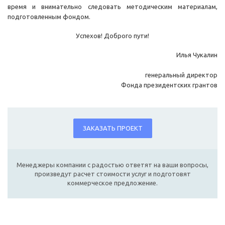
время и внимательно следовать методическим материалам,
подготовленным фондом.
Успехов! Доброго пути!
Илья Чукалин
генеральный директор
Фонда президентских грантов
ЗАКАЗАТЬ ПРОЕКТ
Менеджеры компании с радостью ответят на ваши вопросы,
произведут расчет стоимости услуг и подготовят
коммерческое предложение.