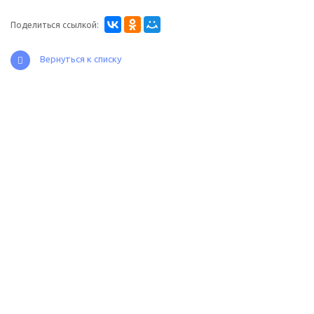
Поделиться ссылкой:
Вернуться к списку