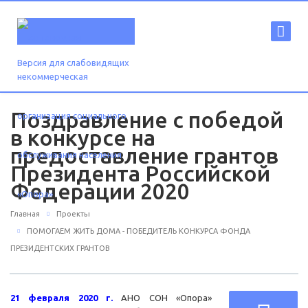
Версия для слабовидящих
Поздравление с победой
в конкурсе на
предоставление грантов
Президента Российской
Федерации 2020
Главная
Проекты
ПОМОГАЕМ ЖИТЬ ДОМА - ПОБЕДИТЕЛЬ КОНКУРСА ФОНДА
ПРЕЗИДЕНТСКИХ ГРАНТОВ
21 февраля 2020 г.
АНО СОН «Опора»