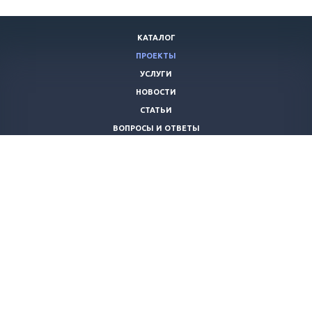
КАТАЛОГ
ПРОЕКТЫ
УСЛУГИ
НОВОСТИ
СТАТЬИ
ВОПРОСЫ И ОТВЕТЫ
ВАКАНСИИ
КОМПАНИЯ
КОНТАКТЫ
+7 (8442) 59-30-42
ano_opora@mail.ru