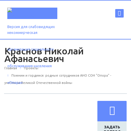
Версия для слабовидящих
Краснов Николай
Афанасьевич
Главная
Проекты
Помним и гордимся: родные сотрудников АНО СОН "Опора" -
участники Великой Отечественной войны
ЗАДАТЬ