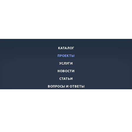
КАТАЛОГ
ПРОЕКТЫ
УСЛУГИ
НОВОСТИ
СТАТЬИ
ВОПРОСЫ И ОТВЕТЫ
ВАКАНСИИ
КОМПАНИЯ
КОНТАКТЫ
+7 (8442) 59-30-42