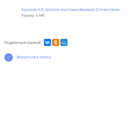
Краснов Н.А. Альбом участника Великой Отечественной войны
Размер: 6 Мб
Поделиться ссылкой:
Вернуться к списку