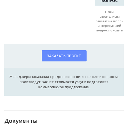
ВОПРОС
Наши
специалисты
ответят на любой
интересующий
вопрос по услуге
ЗАКАЗАТЬ ПРОЕКТ
Менеджеры компании с радостью ответят на ваши вопросы,
произведут расчет стоимости услуг и подготовят
коммерческое предложение.
Документы