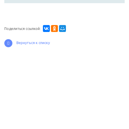
Поделиться ссылкой:
Вернуться к списку