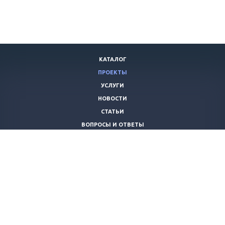
КАТАЛОГ
ПРОЕКТЫ
УСЛУГИ
НОВОСТИ
СТАТЬИ
ВОПРОСЫ И ОТВЕТЫ
ВАКАНСИИ
КОМПАНИЯ
КОНТАКТЫ
+7 (8442) 59-30-42
ano_opora@mail.ru