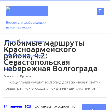
Версия для слабовидящих
Любимые маршруты
Красноармейского
района, ч.2:
Севастопольская
набережная Волгограда
Главная
Проекты
«СОЦИАЛЬНЫЙ МАРШРУТ: ВОЛГОГРАД ДЛЯ ВСЕХ – НОВЫЙ СТАРТ» –
ПОБЕДИТЕЛЬ 1 КОНКУРСА 2021 г. ФОНДА ПРЕЗИДЕНТСКИХ ГРАНТОВ
14 апреля 2021
состоялась экскурсия по