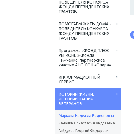
ПОБЕДИТЕЛЬ КОНКУРСА
ФОНДА ПРЕЗИДЕНТСКИХ
ГРАНТОВ
ПОМОГАЕМ ЖИТЬ ДОМА -
ПОБЕДИТЕЛЬ КОНКУРСА
ФОНДА ПРЕЗИДЕНТСКИХ
ГРАНТОВ
Программа «ФОНД ПЛЮС
РЕГИОНЫ» Фонда
Тимченко: партнерское
участие АНО СОН «Опора»
ИНФОРМАЦИОННЫЙ
СЕРВИС
ИСТОРИИ ЖИЗНИ.
ИСТОРИИ НАШИХ
ВЕТЕРАНОВ
Маркова Надежда Родионовна
Качалина Анастасия Андреевна
Гайдуков Георгий Федорович