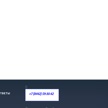
+7 (8442) 59-30-42
ОТВЕТЫ