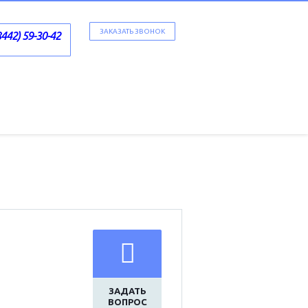
ЗАКАЗАТЬ ЗВОНОК
8442) 59-30-42
ЗАДАТЬ
ВОПРОС