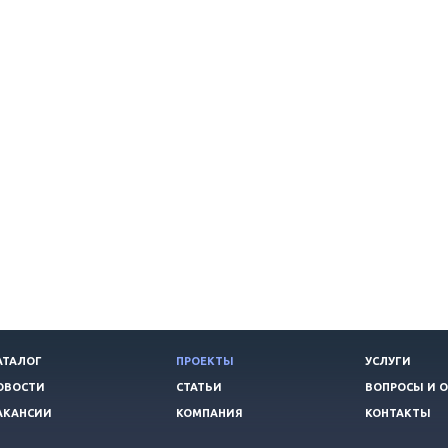
АТАЛОГ
ПРОЕКТЫ
УСЛУГИ
ОВОСТИ
СТАТЬИ
ВОПРОСЫ И 
АКАНСИИ
КОМПАНИЯ
КОНТАКТЫ