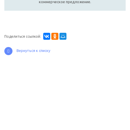
коммерческое предложение.
Поделиться ссылкой:
Вернуться к списку