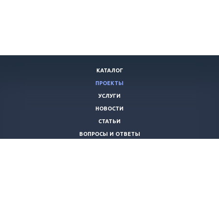
КАТАЛОГ
ПРОЕКТЫ
УСЛУГИ
НОВОСТИ
СТАТЬИ
ВОПРОСЫ И ОТВЕТЫ
ВАКАНСИИ
КОМПАНИЯ
КОНТАКТЫ
+7 (8442) 59-30-42