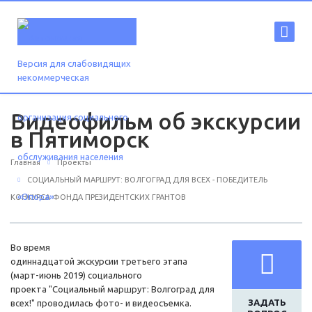
Версия для слабовидящих
Видеофильм об экскурсии
в Пятиморск
Главная
Проекты
СОЦИАЛЬНЫЙ МАРШРУТ: ВОЛГОГРАД ДЛЯ ВСЕХ - ПОБЕДИТЕЛЬ
КОНКУРСА ФОНДА ПРЕЗИДЕНТСКИХ ГРАНТОВ
Во время
одиннадцатой экскурсии третьего этапа
(март-июнь 2019) социального
проекта "Социальный маршрут: Волгоград для
ЗАДАТЬ
всех!" проводилась фото- и видеосъемка.