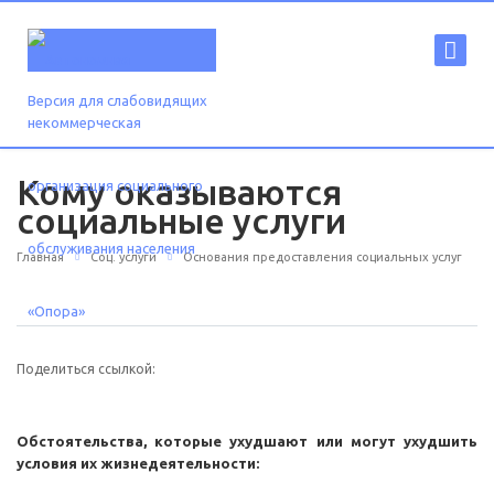
Версия для слабовидящих
Кому оказываются
социальные услуги
Главная
Соц. услуги
Основания предоставления социальных услуг
Поделиться ссылкой:
Обстоятельства, которые ухудшают или могут ухудшить
условия их жизнедеятельности: