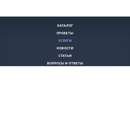
КАТАЛОГ
ПРОЕКТЫ
УСЛУГИ
НОВОСТИ
СТАТЬИ
ВОПРОСЫ И ОТВЕТЫ
ВАКАНСИИ
КОМПАНИЯ
КОНТАКТЫ
+7 (8442) 59-30-42
ano_opora@mail.ru