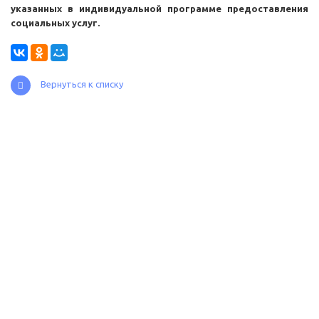
указанных в индивидуальной программе предоставления
социальных услуг.
Вернуться к списку