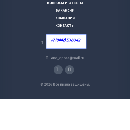
ВОПРОСЫ И ОТВЕТЫ
ВАКАНСИИ
КОМПАНИЯ
КОНТАКТЫ
+7 (8442) 59-30-42
ano_opora@mail.ru
© 2026 Все права защищены.