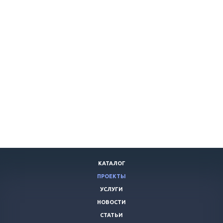
КАТАЛОГ
ПРОЕКТЫ
УСЛУГИ
НОВОСТИ
СТАТЬИ