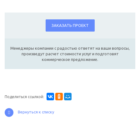
ЗАКАЗАТЬ ПРОЕКТ
Менеджеры компании с радостью ответят на ваши вопросы,
произведут расчет стоимости услуг и подготовят
коммерческое предложение.
Поделиться ссылкой:
Вернуться к списку